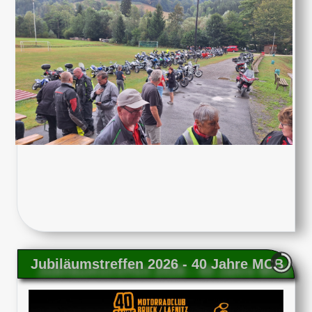
Jubiläumstreffen 2026 - 40 Jahre MCB