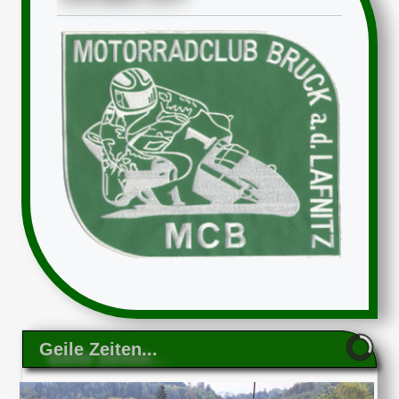
Geile Zeiten...